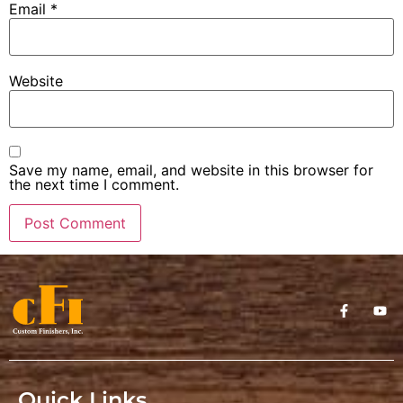
Email
*
Website
Save my name, email, and website in this browser for
the next time I comment.
Quick Links