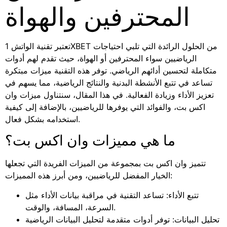
المحترفين والهواة
تعتبر تقنية الواتش 1XBET من الحلول الرائدة التي تلبي احتياجات
الرياضيين سواء المحترفين أو الهواة، حيث تقدم لهم أدوات
متكاملة لتحسين أدائهم الرياضي. توفر هذه التقنية ميزات مبتكرة
تساعد في تتبع الأنشطة البدنية والنتائج الرياضية، مما يسهم في
تعزيز الأداء وزيادة الفعالية. في هذا المقال، سنتناول ميزات وان
اكس بت، والفوائد التي يوفرها للرياضيين، بالإضافة إلى كيفية
استخدامه بشكل فعال.
ما هي مميزات وان اكس بت؟
تتميز وان اكس بت بمجموعة من الميزات الفريدة التي تجعلها
الخيار المفضل للرياضيين، ومن أبرز هذه المميزات:
تتبع الأداء: تساعد التقنية في مراقبة بيانات الأداء مثل
السرعة، المسافة، والوقت.
تحليل البيانات: توفر أدوات متقدمة لتحليل البيانات الرياضية