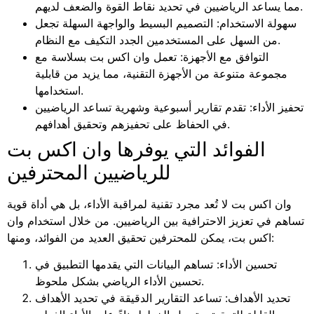
مما يساعد الرياضيين في تحديد نقاط القوة والضعف لديهم.
سهولة الاستخدام: التصميم البسيط والواجهة السهلة تجعل
من السهل على المستخدمين الجدد التكيف مع النظام.
التوافق مع الأجهزة: تعمل وان اكس بت بسلاسة مع
مجموعة متنوعة من الأجهزة التقنية، مما يزيد من قابلية
استخدامها.
تحفيز الأداء: تقدم تقارير أسبوعية وشهرية تساعد الرياضيين
في الحفاظ على تحفيزهم وتحقيق أهدافهم.
الفوائد التي يوفرها وان اكس بت
للرياضيين المحترفين
وان اكس بت لا تُعد مجرد تقنية لمراقبة الأداء، بل هي أداة قوية
تساهم في تعزيز الاحترافية بين الرياضيين. من خلال استخدام وان
اكس بت، يمكن للمحترفين تحقيق العديد من الفوائد، ومنها:
تحسين الأداء: تساهم البيانات التي يقدمها التطبيق في
تحسين الأداء الرياضي بشكل ملحوظ.
تحديد الأهداف: تساعد التقارير الدقيقة في تحديد الأهداف