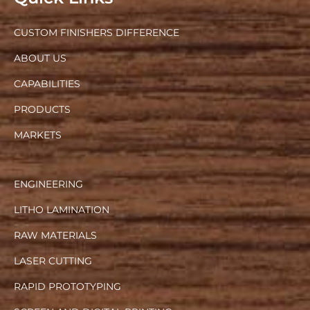
CUSTOM FINISHERS DIFFERENCE
ABOUT US
CAPABILITIES
PRODUCTS
MARKETS
ENGINEERING
LITHO LAMINATION
RAW MATERIALS
LASER CUTTING
RAPID PROTOTYPING