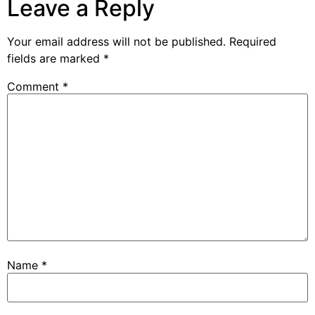
Leave a Reply
Your email address will not be published.
Required
fields are marked
*
Comment
*
Name
*