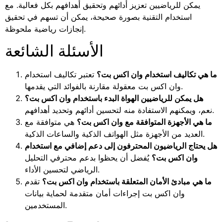
يمكن للرياضيين تعزيز أدائهم وتحقيق أهدافهم بكل فعالية. مع
استخدام التقنية بصورة صحيحة، يمكن أن تسهم في تحقيق
إنجازات رياضية ملحوظة.
الأسئلة الشائعة
ما هي تكاليف استخدام وان اكس بت؟
تعتبر تكاليف استخدام
وان اكس بت معقولة مقارنة بالفوائد التي يقدمها.
هل يمكن للرياضيين الهواة البدء باستخدام وان اكس بت؟
نعم، ويمكنهم الاستفادة منه لتحسين أدائهم وتحديد أهدافهم.
ما هي الأجهزة المتوافقة مع وان اكس بت؟
هي متوافقة مع
العديد من الأجهزة مثل الهواتف الذكية والساعات الذكية.
هل يحتاج الرياضيون المحترفون إلى دعم إضافي مع استخدام
وان اكس بت؟
يُفضل أن يحظوا بدعم محترفي التحليل
الرياضي لتحسين الأداء.
ما هي مبادئ الأمان المتعلقة باستخدام وان اكس بت؟
تقدم
وان اكس بت إجراءات أمان متقدمة لحماية بيانات
المستخدمين.