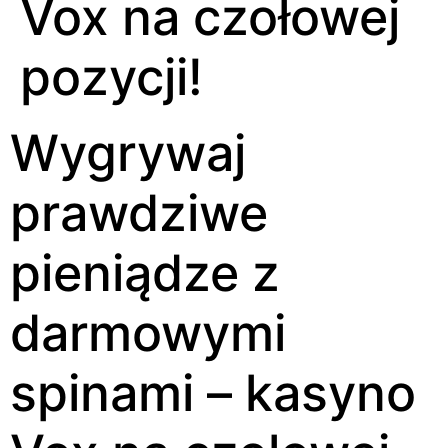
Vox na czołowej
pozycji!
Wygrywaj
prawdziwe
pieniądze z
darmowymi
spinami – kasyno