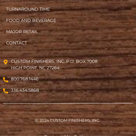
TURNAROUND TIME
FOOD AND BEVERAGE
MAJOR RETAIL
CONTACT
CUSTOM FINISHERS, INC. P.O. BOX 7008
HIGH POINT, NC 27264
800.768.1446
336.434.5868
© 2024 CUSTOM FINISHERS, INC.