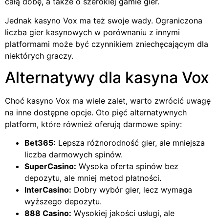
całą dobę, a także o szerokiej gamie gier.
Jednak kasyno Vox ma też swoje wady. Ograniczona
liczba gier kasynowych w porównaniu z innymi
platformami może być czynnikiem zniechęcającym dla
niektórych graczy.
Alternatywy dla kasyna Vox
Choć kasyno Vox ma wiele zalet, warto zwrócić uwagę
na inne dostępne opcje. Oto pięć alternatywnych
platform, które również oferują darmowe spiny:
Bet365:
Lepsza różnorodność gier, ale mniejsza
liczba darmowych spinów.
SuperCasino:
Wysoka oferta spinów bez
depozytu, ale mniej metod płatności.
InterCasino:
Dobry wybór gier, lecz wymaga
wyższego depozytu.
888 Casino:
Wysokiej jakości usługi, ale